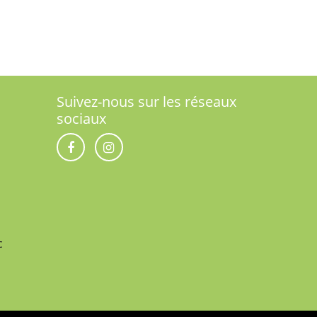
Suivez-nous sur les réseaux
sociaux
c