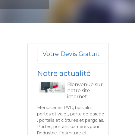
Votre Devis Gratuit
Notre actualité
Bienvenue sur
notre site
internet
Menuiseries PVC, bois alu,
portes et volet, porte de garage
, portails et clôtures et pergolas.
Portes, portails, barrières pour
l'industrie. Fourniture et