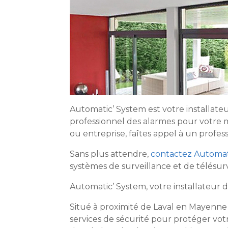
Automatic’ System est votre installate
professionnel des alarmes pour votre
ou entreprise, faîtes appel à un profe
Sans plus attendre,
contactez Automat
systèmes de surveillance et de télésur
Automatic’ System, votre installateur d
Situé à proximité de Laval en Mayenn
services de sécurité pour protéger vo