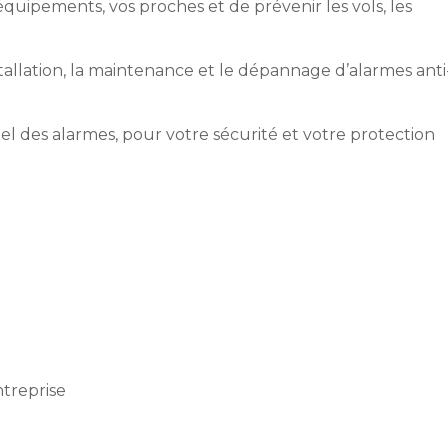
équipements, vos proches et de prévenir les vols, les
tallation, la maintenance et le dépannage d’alarmes anti
el des alarmes, pour votre sécurité et votre protection
treprise