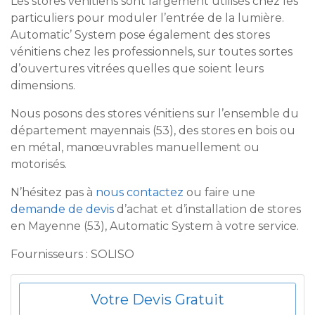
Les stores vénitiens sont largement utilisés chez les
particuliers pour moduler l’entrée de la lumière.
Automatic’ System pose également des stores
vénitiens chez les professionnels, sur toutes sortes
d’ouvertures vitrées quelles que soient leurs
dimensions.
Nous posons des stores vénitiens sur l’ensemble du
département mayennais (53), des stores en bois ou
en métal, manœuvrables manuellement ou
motorisés.
N’hésitez pas à
nous contactez
ou faire une
demande de devis
d’achat et d’installation de stores
en Mayenne (53), Automatic System à votre service.
Fournisseurs : SOLISO
Votre Devis Gratuit