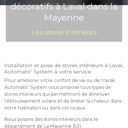
décoratifs à Laval dans la
Mayenne
Les stores intérieurs
Installation et pose de stores intérieurs à Laval,
Automatic’ System à votre service.
Pour améliorer votre confort de vie ou de travail,
Automatic’ System vous propose
tous types de
stores intérieurs qui permettront de diminuer
l’éblouissement solaire et de limiter la chaleur dans
votre habitation ou dans vos locaux.
Nous posons des stores intérieurs dans le
département de La Mayenne (53).