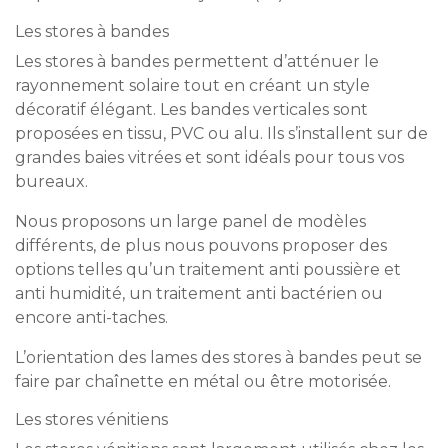
Les stores à bandes
Les stores à bandes permettent d’atténuer le
rayonnement solaire tout en créant un style
décoratif élégant. Les bandes verticales sont
proposées en tissu, PVC ou alu. Ils s’installent sur de
grandes baies vitrées et sont idéals pour tous vos
bureaux.
Nous proposons un large panel de modèles
différents, de plus nous pouvons proposer des
options telles qu’un traitement anti poussière et
anti humidité, un traitement anti bactérien ou
encore anti-taches.
L’orientation des lames des stores à bandes peut se
faire par chaînette en métal ou être motorisée.
Les stores vénitiens