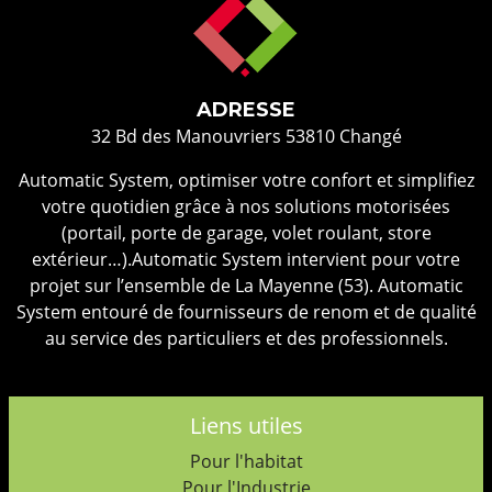
ADRESSE
32 Bd des Manouvriers 53810 Changé
Automatic System, optimiser votre confort et simplifiez
votre quotidien grâce à nos solutions motorisées
(portail, porte de garage, volet roulant, store
extérieur…).Automatic System intervient pour votre
projet sur l’ensemble de La Mayenne (53). Automatic
System entouré de fournisseurs de renom et de qualité
au service des particuliers et des professionnels.
Liens utiles
Pour l'habitat
Pour l'Industrie