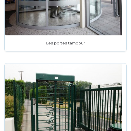
Les portes tambour