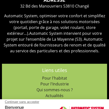
ADRESSE
32 Bd des Manouvriers 53810 Changé
Automatic System, optimiser votre confort et simplifiez
votre quotidien grâce à nos solutions motorisées
(portail, porte de garage, volet roulant, store
extérieur…).Automatic System intervient pour votre
projet sur l’ensemble de La Mayenne (53). Automatic
System entouré de fournisseurs de renom et de qualité
au service des particuliers et des professionnels.
Liens utiles
Pour l'habitat
Pour l'Industrie
Qui sommes-nous ?
Actualités
Galerie Photos
Politique de confidentialité