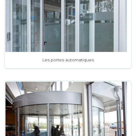
Les portes automatiques