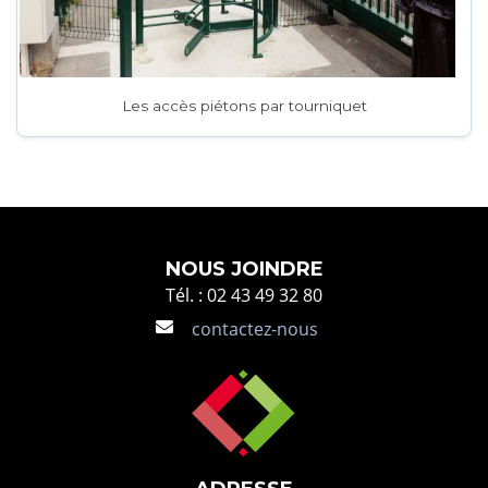
Les accès piétons par tourniquet
NOUS JOINDRE
Tél. : 02 43 49 32 80
contactez-nous